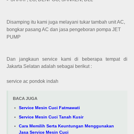
Disamping itu kami juga melayani tukar tambah unit AC,
bongkar pasang AC dan jasa pengeboran pompa JET
PUMP
Dan jangkaun service kami di beberapa tempat di
Jakarta Selatan adalah sebagai berikut :
service ac pondok indah
BACA JUGA
Service Mesin Cuci Fatmawati
Service Mesin Cuci Tanah Kusir
Cara Memilih Serta Keuntungan Menggunakan
Jasa Service Mesin Cuci