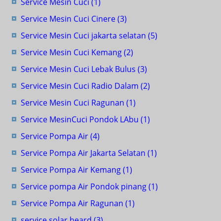
Service Mesin Cuci
(1)
Service Mesin Cuci Cinere
(3)
Service Mesin Cuci jakarta selatan
(5)
Service Mesin Cuci Kemang
(2)
Service Mesin Cuci Lebak Bulus
(3)
Service Mesin Cuci Radio Dalam
(2)
Service Mesin Cuci Ragunan
(1)
Service MesinCuci Pondok LAbu
(1)
Service Pompa Air
(4)
Service Pompa Air Jakarta Selatan
(1)
Service Pompa Air Kemang
(1)
Service pompa Air Pondok pinang
(1)
Service Pompa Air Ragunan
(1)
service solar heard
(3)