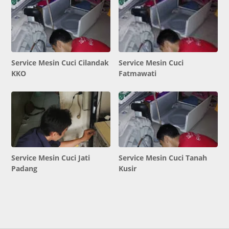
Service Mesin Cuci Cilandak
Service Mesin Cuci
KKO
Fatmawati
Service Mesin Cuci Jati
Service Mesin Cuci Tanah
Padang
Kusir