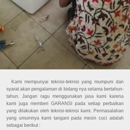
Kami mempunyai teknisi-teknisi yang mumpuni dan
syarat akan pengalaman di bidang nya selama bertahun-
tahun. Jangan ragu menggunakan jasa kami karena
kami juga memberi GARANSI pada setiap perbaikan
yang dilakukan oleh teknisi-teknisi kami. Permasalahan
yang umumnya kami tangani pada mesin cuci adalah
sebagai berikut :