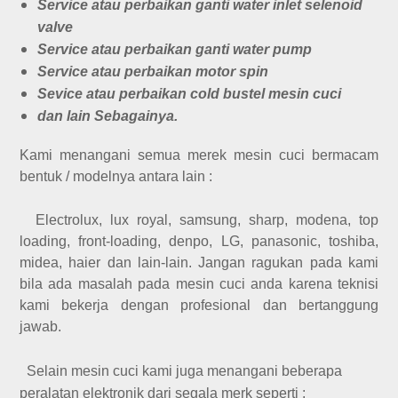
Service atau perbaikan ganti water inlet selenoid
valve
Service atau perbaikan ganti water pump
Service atau perbaikan motor spin
Sevice atau perbaikan cold bustel mesin cuci
dan lain Sebagainya.
Kami menangani semua merek mesin cuci bermacam
bentuk / modelnya antara lain :
Electrolux, lux royal, samsung, sharp, modena, top
loading, front-loading, denpo, LG, panasonic, toshiba,
midea, haier dan lain-lain. Jangan ragukan pada kami
bila ada masalah pada mesin cuci anda karena teknisi
kami bekerja dengan profesional dan bertanggung
jawab.
Selain mesin cuci kami juga menangani beberapa
peralatan elektronik dari segala merk seperti :