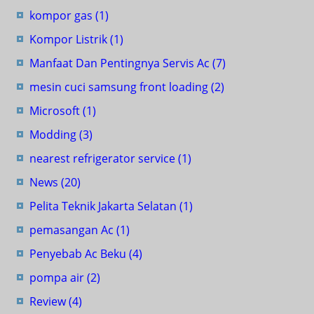
kompor gas
(1)
Kompor Listrik
(1)
Manfaat Dan Pentingnya Servis Ac
(7)
mesin cuci samsung front loading
(2)
Microsoft
(1)
Modding
(3)
nearest refrigerator service
(1)
News
(20)
Pelita Teknik Jakarta Selatan
(1)
pemasangan Ac
(1)
Penyebab Ac Beku
(4)
pompa air
(2)
Review
(4)