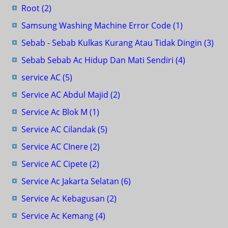
Root
(2)
Samsung Washing Machine Error Code
(1)
Sebab - Sebab Kulkas Kurang Atau Tidak Dingin
(3)
Sebab Sebab Ac Hidup Dan Mati Sendiri
(4)
service AC
(5)
Service AC Abdul Majid
(2)
Service Ac Blok M
(1)
Service AC Cilandak
(5)
Service AC CInere
(2)
Service AC Cipete
(2)
Service Ac Jakarta Selatan
(6)
Service Ac Kebagusan
(2)
Service Ac Kemang
(4)