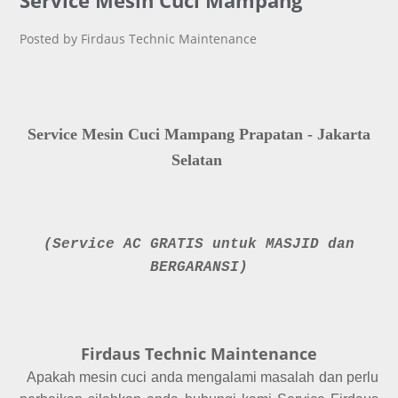
Service Mesin Cuci Mampang
Posted by Firdaus Technic Maintenance
Service Mesin Cuci Mampang Prapatan - Jakarta
Selatan
(Service AC GRATIS untuk MASJID dan
BERGARANSI)
Firdaus Technic Maintenance
Apakah mesin cuci anda mengalami masalah dan perlu