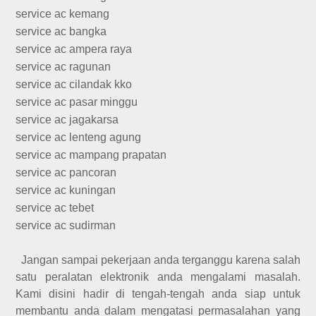
service ac kemang
service ac bangka
service ac ampera raya
service ac ragunan
service ac cilandak kko
service ac pasar minggu
service ac jagakarsa
service ac lenteng agung
service ac mampang prapatan
service ac pancoran
service ac kuningan
service ac tebet
service ac sudirman
Jangan sampai pekerjaan anda terganggu karena salah
satu peralatan elektronik anda mengalami masalah.
Kami disini hadir di tengah-tengah anda siap untuk
membantu anda dalam mengatasi permasalahan yang