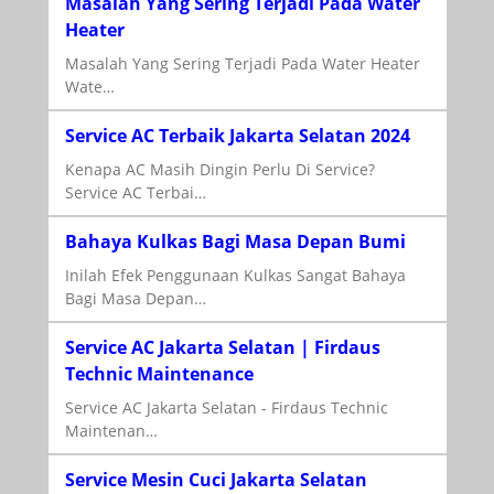
Masalah Yang Sering Terjadi Pada Water
Heater
Masalah Yang Sering Terjadi Pada Water Heater
Wate…
Service AC Terbaik Jakarta Selatan 2024
Kenapa AC Masih Dingin Perlu Di Service?
Service AC Terbai…
Bahaya Kulkas Bagi Masa Depan Bumi
Inilah Efek Penggunaan Kulkas Sangat Bahaya
Bagi Masa Depan…
Service AC Jakarta Selatan | Firdaus
Technic Maintenance
Service AC Jakarta Selatan - Firdaus Technic
Maintenan…
Service Mesin Cuci Jakarta Selatan