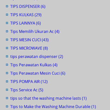
TIPS DISPENSER
(6)
TIPS KULKAS
(29)
TIPS LAINNYA
(6)
Tips Memilih Ukuran Ac
(4)
TIPS MESIN CUCI
(43)
TIPS MICROWAVE
(8)
tips perawatan dispenser
(2)
Tips Perawatan Kulkas
(4)
Tips Perawatan Mesin Cuci
(6)
TIPS POMPA AIR
(12)
Tips Service Ac
(5)
tips so that the washing machine lasts
(1)
Tips to Make the Washing Machine Durable
(1)