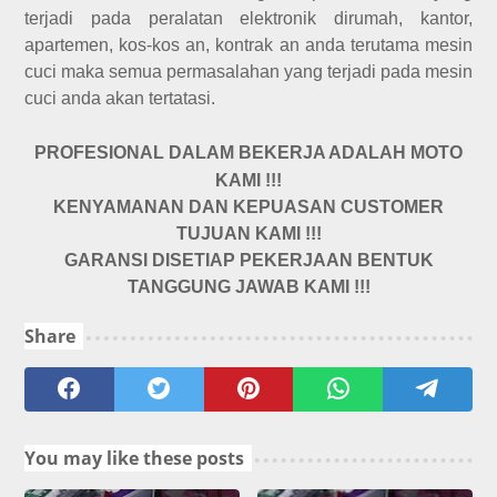
terjadi pada peralatan elektronik dirumah, kantor,
apartemen, kos-kos an, kontrak an anda terutama mesin
cuci maka semua permasalahan yang terjadi pada mesin
cuci anda akan tertatasi.
PROFESIONAL DALAM BEKERJA ADALAH MOTO
KAMI !!!
KENYAMANAN DAN KEPUASAN CUSTOMER
TUJUAN KAMI !!!
GARANSI DISETIAP PEKERJAAN BENTUK
TANGGUNG JAWAB KAMI !!!
Share
You may like these posts