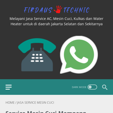
Melayani Jasa Service AC, Mesin Cuci, Kulkas dan Water
Heater untuk di daerah Jakarta Selatan dan Sekitarnya
HOME
/
JASA SERVICE MESIN CUCI