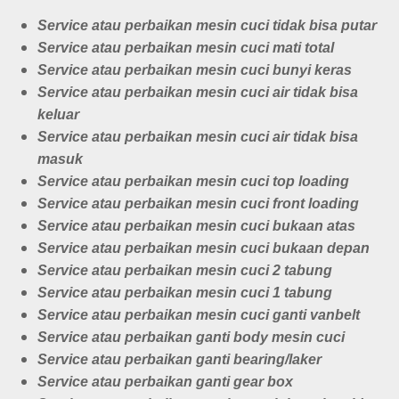
Service atau perbaikan mesin cuci tidak bisa putar
Service atau perbaikan mesin cuci mati total
Service atau perbaikan mesin cuci bunyi keras
Service atau perbaikan mesin cuci air tidak bisa
keluar
Service atau perbaikan mesin cuci air tidak bisa
masuk
Service atau perbaikan mesin cuci top loading
Service atau perbaikan mesin cuci front loading
Service atau perbaikan mesin cuci bukaan atas
Service atau perbaikan mesin cuci bukaan depan
Service atau perbaikan mesin cuci 2 tabung
Service atau perbaikan mesin cuci 1 tabung
Service atau perbaikan mesin cuci ganti vanbelt
Service atau perbaikan ganti body mesin cuci
Service atau perbaikan ganti bearing/laker
Service atau perbaikan ganti gear box