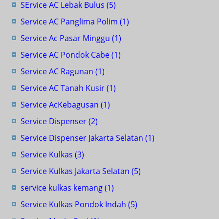
SErvice AC Lebak Bulus
(5)
Service AC Panglima Polim
(1)
Service Ac Pasar Minggu
(1)
Service AC Pondok Cabe
(1)
Service AC Ragunan
(1)
Service AC Tanah Kusir
(1)
Service AcKebagusan
(1)
Service Dispenser
(2)
Service Dispenser Jakarta Selatan
(1)
Service Kulkas
(3)
Service Kulkas Jakarta Selatan
(5)
service kulkas kemang
(1)
Service Kulkas Pondok Indah
(5)