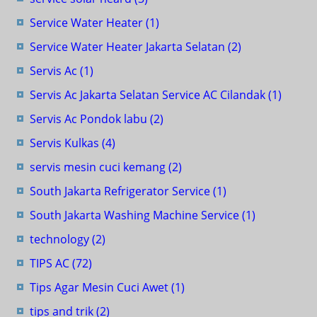
Service Water Heater
(1)
Service Water Heater Jakarta Selatan
(2)
Servis Ac
(1)
Servis Ac Jakarta Selatan Service AC Cilandak
(1)
Servis Ac Pondok labu
(2)
Servis Kulkas
(4)
servis mesin cuci kemang
(2)
South Jakarta Refrigerator Service
(1)
South Jakarta Washing Machine Service
(1)
technology
(2)
TIPS AC
(72)
Tips Agar Mesin Cuci Awet
(1)
tips and trik
(2)