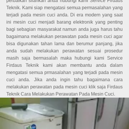
perbaikan silahkan anda hubungi kami Service Firdaus
Teknik. Kami siap mengatasi semua permasalahan yang
terjadi pada mesin cuci anda. Di era modern yang saat
ini mesin cuci menjadi barang elektronik yang penting
bagi sebagian masyarakat namun anda juga harus tahu
bagaimana melakukan perawatan pada mesin cuci agar
bisa digunakan tahan lama dan berumur panjang, jika
anda sudah melakukan perawatan sesuai prosedur
masih saja bermasalah maka hubungi kami Service
Firdaus Teknik kami akan membantu anda dalam
mengatasi semua prmasalahan yang terjadi pada mesin
cuci anda. Jika anda ingin tahu bagaimana cara
melakukan perawatan pada mesin cuci klik saja
Firdaus
Teknik Cara Melakukan Perawatan Pada Mesin Cuci.