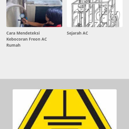
Cara Mendeteksi
Sejarah AC
Kebocoran Freon AC
Rumah