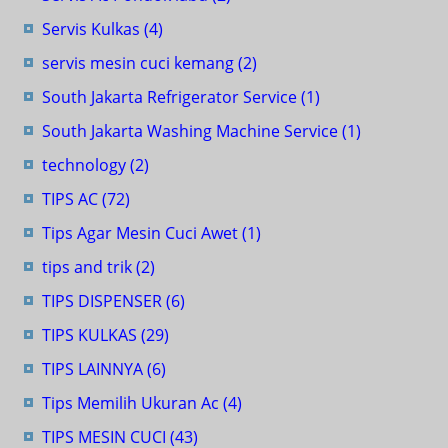
Servis Kulkas
(4)
servis mesin cuci kemang
(2)
South Jakarta Refrigerator Service
(1)
South Jakarta Washing Machine Service
(1)
technology
(2)
TIPS AC
(72)
Tips Agar Mesin Cuci Awet
(1)
tips and trik
(2)
TIPS DISPENSER
(6)
TIPS KULKAS
(29)
TIPS LAINNYA
(6)
Tips Memilih Ukuran Ac
(4)
TIPS MESIN CUCI
(43)