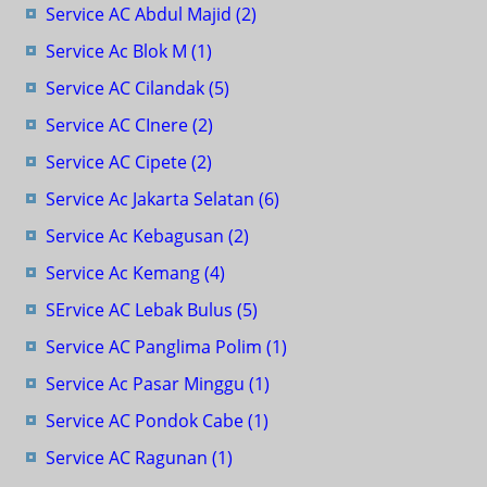
Service AC Abdul Majid
(2)
Service Ac Blok M
(1)
Service AC Cilandak
(5)
Service AC CInere
(2)
Service AC Cipete
(2)
Service Ac Jakarta Selatan
(6)
Service Ac Kebagusan
(2)
Service Ac Kemang
(4)
SErvice AC Lebak Bulus
(5)
Service AC Panglima Polim
(1)
Service Ac Pasar Minggu
(1)
Service AC Pondok Cabe
(1)
Service AC Ragunan
(1)