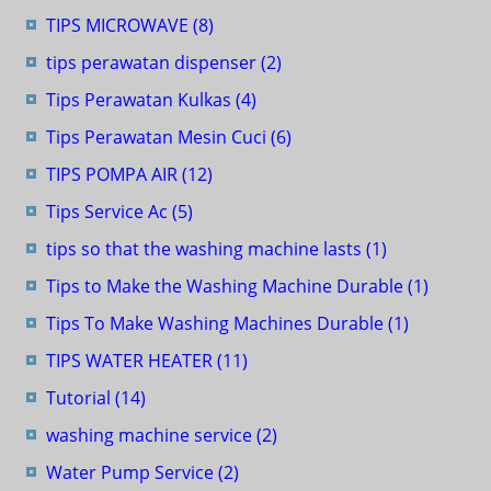
TIPS MICROWAVE
(8)
tips perawatan dispenser
(2)
Tips Perawatan Kulkas
(4)
Tips Perawatan Mesin Cuci
(6)
TIPS POMPA AIR
(12)
Tips Service Ac
(5)
tips so that the washing machine lasts
(1)
Tips to Make the Washing Machine Durable
(1)
Tips To Make Washing Machines Durable
(1)
TIPS WATER HEATER
(11)
Tutorial
(14)
washing machine service
(2)
Water Pump Service
(2)