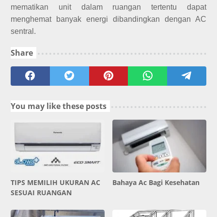
mematikan unit dalam ruangan tertentu dapat
menghemat banyak energi dibandingkan dengan AC
sentral.
Share
You may like these posts
TIPS MEMILIH UKURAN AC
Bahaya Ac Bagi Kesehatan
SESUAI RUANGAN