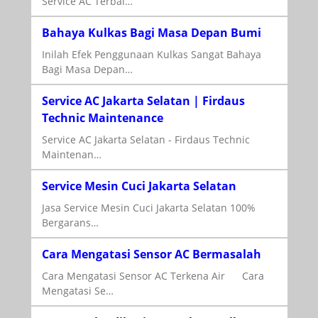
Service AC Terbai…
Bahaya Kulkas Bagi Masa Depan Bumi
Inilah Efek Penggunaan Kulkas Sangat Bahaya
Bagi Masa Depan…
Service AC Jakarta Selatan | Firdaus
Technic Maintenance
Service AC Jakarta Selatan - Firdaus Technic
Maintenan…
Service Mesin Cuci Jakarta Selatan
Jasa Service Mesin Cuci Jakarta Selatan 100%
Bergarans…
Cara Mengatasi Sensor AC Bermasalah
Cara Mengatasi Sensor AC Terkena Air Cara
Mengatasi Se…