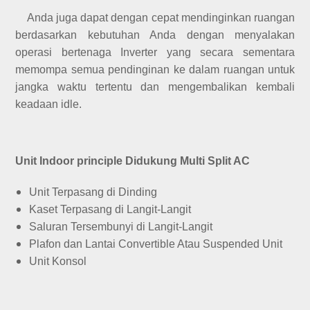
Anda juga dapat dengan cepat mendinginkan ruangan
berdasarkan kebutuhan Anda dengan menyalakan
operasi bertenaga Inverter yang secara sementara
memompa semua pendinginan ke dalam ruangan untuk
jangka waktu tertentu dan mengembalikan kembali
keadaan idle.
Unit Indoor principle Didukung Multi Split AC
Unit Terpasang di Dinding
Kaset Terpasang di Langit-Langit
Saluran Tersembunyi di Langit-Langit
Plafon dan Lantai Convertible Atau Suspended Unit
Unit Konsol