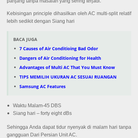
panjang tanpa masalah yang sering terjadi.
Kebisingan principle dihasilkan oleh AC multi-split relatif
lebih sedikit dengan Siang hari
BACA JUGA
7 Causes of Air Conditioing Bad Odor
Dangers of Air Conditioning for Health
Advantages of Multi AC That You Must Know
TIPS MEMILIH UKURAN AC SESUAI RUANGAN
Samsung AC Features
Waktu Malam-45 DBS
Siang hari – forty eight dBs
Sehingga Anda dapat tidur nyenyak di malam hari tanpa
gangguan Dari Persian Unit AC.