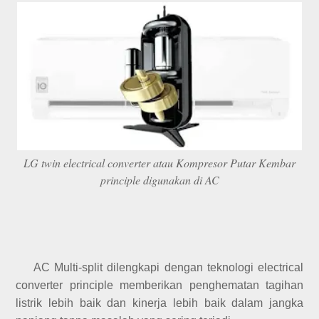
LG twin electrical converter atau Kompresor Putar Kembar
principle digunakan di AC
AC Multi-split dilengkapi dengan teknologi electrical
converter principle memberikan penghematan tagihan
listrik lebih baik dan kinerja lebih baik dalam jangka