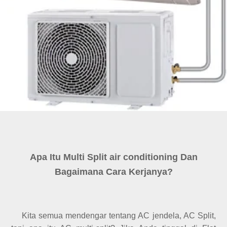
Apa Itu Multi Split air conditioning Dan
Bagaimana Cara Kerjanya?
Kita semua mendengar tentang AC jendela, AC Split,