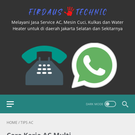
Melayani Jasa Service AC, Mesin Cuci, Kulkas dan Water
Heater untuk di daerah Jakarta Selatan dan Sekitarnya
HOME
/
TIPS AC