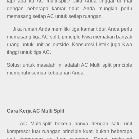
tapi apa itu AC multi-split? Jika Anda tinggal di Flat
dengan beberapa kamar tidur. Anda mungkin perlu
memasang setiap AC untuk setiap ruangan.
Jika rumah Anda memiliki tiga kamar tidur, Anda perlu
memasang tiga AC split, principle Kwa memakan banyak
ruang untuk unit ac outside. Konsumsi Listrik juga Kwa
tinggi untuk tiga AC.
Solusi untuk masalah ini adalah AC Multi split principle
memenuhi semua kebutuhan Anda.
Cara Kerja AC Multi Split
AC Multi-split bekerja hanya dengan satu unit
kompresor luar ruangan principle kuat, bukan beberapa