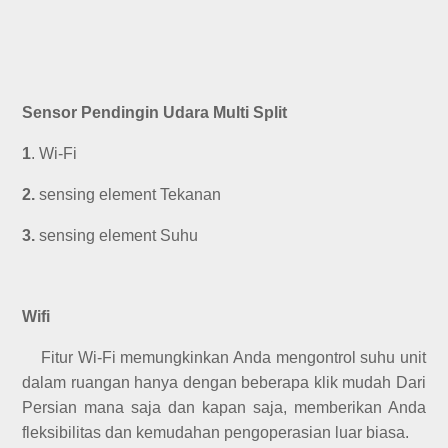
Sensor Pendingin Udara Multi Split
1
. Wi-Fi
2.
sensing element Tekanan
3.
sensing element Suhu
Wifi
Fitur Wi-Fi memungkinkan Anda mengontrol suhu unit
dalam ruangan hanya dengan beberapa klik mudah Dari
Persian mana saja dan kapan saja, memberikan Anda
fleksibilitas dan kemudahan pengoperasian luar biasa.