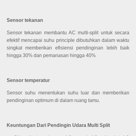
Sensor tekanan
Sensor tekanan membantu AC multi-split untuk secara
efektif mencapai suhu principle dibutuhkan dalam waktu
singkat memberikan efisiensi pendinginan lebih baik
hingga 30% dan pemanasan hingga 40%
Sensor temperatur
Sensor suhu menentukan suhu luar dan memberikan
pendinginan optimum di dalam ruang tamu.
Keuntungan Dari Pendingin Udara Multi Split