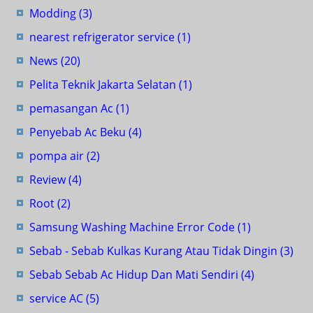
Modding
(3)
nearest refrigerator service
(1)
News
(20)
Pelita Teknik Jakarta Selatan
(1)
pemasangan Ac
(1)
Penyebab Ac Beku
(4)
pompa air
(2)
Review
(4)
Root
(2)
Samsung Washing Machine Error Code
(1)
Sebab - Sebab Kulkas Kurang Atau Tidak Dingin
(3)
Sebab Sebab Ac Hidup Dan Mati Sendiri
(4)
service AC
(5)