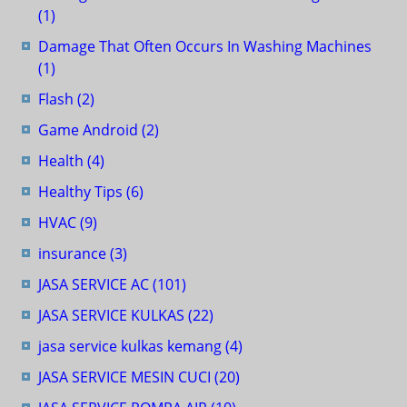
(1)
Damage That Often Occurs In Washing Machines
(1)
Flash
(2)
Game Android
(2)
Health
(4)
Healthy Tips
(6)
HVAC
(9)
insurance
(3)
JASA SERVICE AC
(101)
JASA SERVICE KULKAS
(22)
jasa service kulkas kemang
(4)
JASA SERVICE MESIN CUCI
(20)