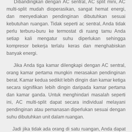
Dibandingkan dengan AC sentral, AC split mini, AC
multi-split mudah dioperasikan, sangat hemat energi,
dan menyediakan pendinginan dibutuhkan sesuai
kebutuhan ruangan. Tidak seperti ac sentral, Anda tidak
perlu terburu-buru ke termostat di ruang tamu Anda
setiap kali mengatur suhu diperlukan sehingga
kompresor bekerja terlalu keras dan menghabiskan
banyak energi.
Jika Anda tiga kamar dilengkapi dengan AC sentral,
orang kamar pertama mungkin merasakan pendinginan
berat. Kamar kedua sedikit lebih dingin dan kamar ketiga
secara signifikan lebih dingin daripada kamar pertama
dan kamar ganda. Untuk menghindari masalah seperti
ini, AC multi-split dapat secara individual melayani
pendinginan atau pemanasan diperlukan sesuai dengan
suhu dibutuhkan unit dalam ruangan.
Jadi jika tidak ada orang di satu ruangan, Anda dapat