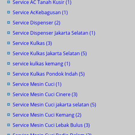
Service AC Tanah Kusir
(1)
Service AcKebagusan
(1)
Service Dispenser
(2)
Service Dispenser Jakarta Selatan
(1)
Service Kulkas
(3)
Service Kulkas Jakarta Selatan
(5)
service kulkas kemang
(1)
Service Kulkas Pondok Indah
(5)
Service Mesin Cuci
(1)
Service Mesin Cuci Cinere
(3)
Service Mesin Cuci jakarta selatan
(5)
Service Mesin Cuci Kemang
(2)
Service Mesin Cuci Lebak Bulus
(3)