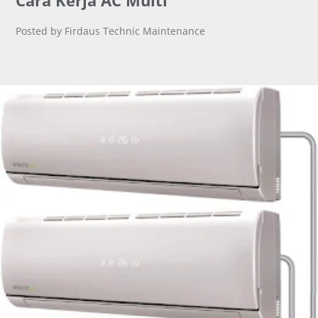
Cara Kerja AC Multi
Posted by Firdaus Technic Maintenance