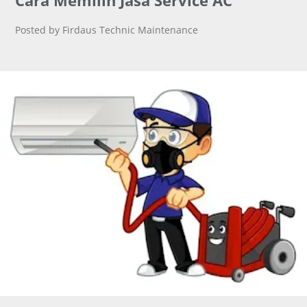
Cara Memilih Jasa Service AC
Posted by Firdaus Technic Maintenance