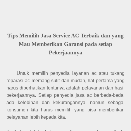
Tips Memilih Jasa Service AC Terbaik dan yang
Mau Memberikan Garansi pada setiap
Pekerjaannya
Untuk memilih penyedia layanan ac atau tukang
reparasi ac memang sulit dan mudah, hal pertama yang
harus diperhatikan tentunya adalah pelayanan dan hasil
pekerjaannya. Setiap penyedia jasa ac berbeda-beda,
ada kelebihan dan kekurangannya, namun sebagai
konsumen kita harus memilih yang bisa memberikan
pelayanan lebih kepada kita.