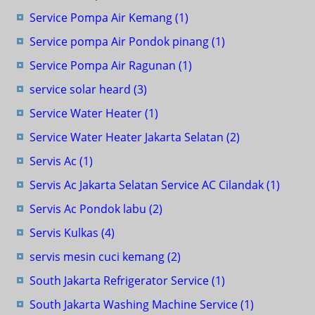
Service Pompa Air Kemang
(1)
Service pompa Air Pondok pinang
(1)
Service Pompa Air Ragunan
(1)
service solar heard
(3)
Service Water Heater
(1)
Service Water Heater Jakarta Selatan
(2)
Servis Ac
(1)
Servis Ac Jakarta Selatan Service AC Cilandak
(1)
Servis Ac Pondok labu
(2)
Servis Kulkas
(4)
servis mesin cuci kemang
(2)
South Jakarta Refrigerator Service
(1)
South Jakarta Washing Machine Service
(1)