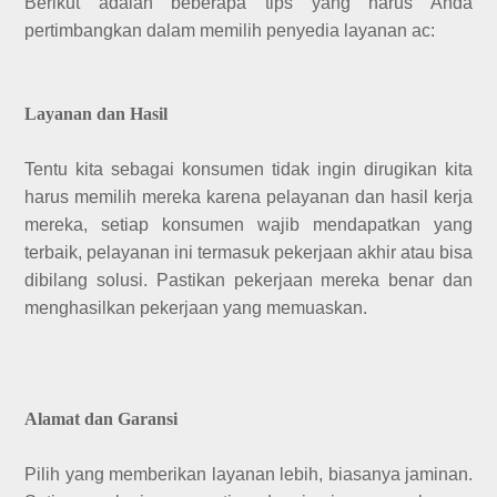
Berikut adalah beberapa tips yang harus Anda
pertimbangkan dalam memilih penyedia layanan ac:
Layanan dan Hasil
Tentu kita sebagai konsumen tidak ingin dirugikan kita
harus memilih mereka karena pelayanan dan hasil kerja
mereka, setiap konsumen wajib mendapatkan yang
terbaik, pelayanan ini termasuk pekerjaan akhir atau bisa
dibilang solusi. Pastikan pekerjaan mereka benar dan
menghasilkan pekerjaan yang memuaskan.
Alamat dan Garansi
Pilih yang memberikan layanan lebih, biasanya jaminan.