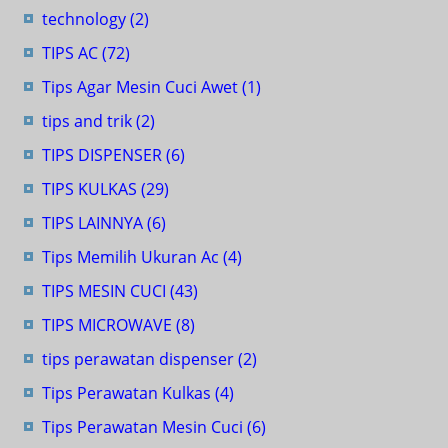
technology
(2)
TIPS AC
(72)
Tips Agar Mesin Cuci Awet
(1)
tips and trik
(2)
TIPS DISPENSER
(6)
TIPS KULKAS
(29)
TIPS LAINNYA
(6)
Tips Memilih Ukuran Ac
(4)
TIPS MESIN CUCI
(43)
TIPS MICROWAVE
(8)
tips perawatan dispenser
(2)
Tips Perawatan Kulkas
(4)
Tips Perawatan Mesin Cuci
(6)