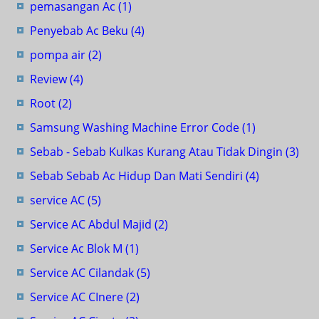
pemasangan Ac
(1)
Penyebab Ac Beku
(4)
pompa air
(2)
Review
(4)
Root
(2)
Samsung Washing Machine Error Code
(1)
Sebab - Sebab Kulkas Kurang Atau Tidak Dingin
(3)
Sebab Sebab Ac Hidup Dan Mati Sendiri
(4)
service AC
(5)
Service AC Abdul Majid
(2)
Service Ac Blok M
(1)
Service AC Cilandak
(5)
Service AC CInere
(2)