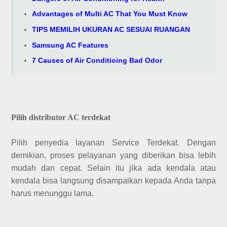
Advantages of Multi AC That You Must Know
TIPS MEMILIH UKURAN AC SESUAI RUANGAN
Samsung AC Features
7 Causes of Air Conditioing Bad Odor
Pilih distributor AC terdekat
Pilih penyedia layanan Service Terdekat. Dengan
demikian, proses pelayanan yang diberikan bisa lebih
mudah dan cepat. Selain itu jika ada kendala atau
kendala bisa langsung disampaikan kepada Anda tanpa
harus menunggu lama.