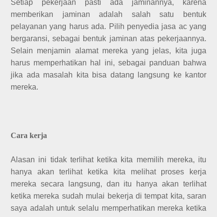
Setiap pekerjaan pasti ada jaminannya, karena
memberikan jaminan adalah salah satu bentuk
pelayanan yang harus ada. Pilih penyedia jasa ac yang
bergaransi, sebagai bentuk jaminan atas pekerjaannya.
Selain menjamin alamat mereka yang jelas, kita juga
harus memperhatikan hal ini, sebagai panduan bahwa
jika ada masalah kita bisa datang langsung ke kantor
mereka.
Cara kerja
Alasan ini tidak terlihat ketika kita memilih mereka, itu
hanya akan terlihat ketika kita melihat proses kerja
mereka secara langsung, dan itu hanya akan terlihat
ketika mereka sudah mulai bekerja di tempat kita, saran
saya adalah untuk selalu memperhatikan mereka ketika