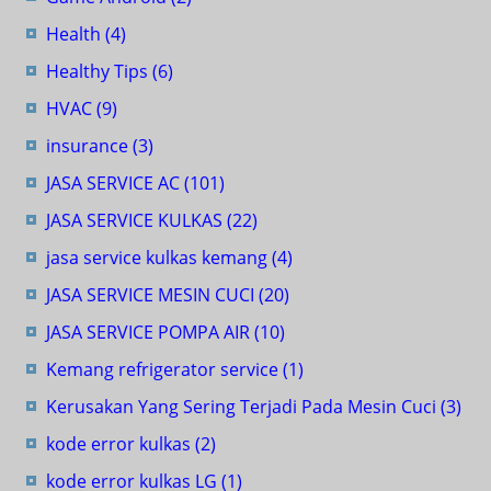
Health
(4)
Healthy Tips
(6)
HVAC
(9)
insurance
(3)
JASA SERVICE AC
(101)
JASA SERVICE KULKAS
(22)
jasa service kulkas kemang
(4)
JASA SERVICE MESIN CUCI
(20)
JASA SERVICE POMPA AIR
(10)
Kemang refrigerator service
(1)
Kerusakan Yang Sering Terjadi Pada Mesin Cuci
(3)
kode error kulkas
(2)
kode error kulkas LG
(1)