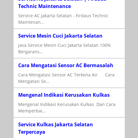
Technic Maintenance
Service AC Jakarta Selatan - Firdaus Technic
Maintenan…
Service Mesin Cuci Jakarta Selatan
Jasa Service Mesin Cuci Jakarta Selatan 100%
Bergarans…
Cara Mengatasi Sensor AC Bermasalah
Cara Mengatasi Sensor AC Terkena Air Cara
Mengatasi Se…
Mengenal Indikasi Kerusakan Kulkas
Mengenal Indikasi Kerusakan Kulkas Dan Cara
Memperbai…
Service Kulkas Jakarta Selatan
Terpercaya