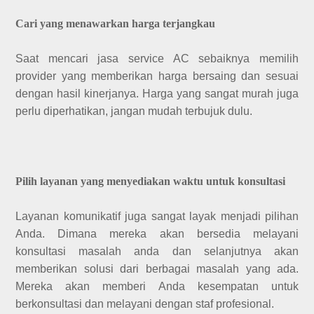
Cari yang menawarkan harga terjangkau
Saat mencari jasa service AC sebaiknya memilih
provider yang memberikan harga bersaing dan sesuai
dengan hasil kinerjanya. Harga yang sangat murah juga
perlu diperhatikan, jangan mudah terbujuk dulu.
Pilih layanan yang menyediakan waktu untuk konsultasi
Layanan komunikatif juga sangat layak menjadi pilihan
Anda. Dimana mereka akan bersedia melayani
konsultasi masalah anda dan selanjutnya akan
memberikan solusi dari berbagai masalah yang ada.
Mereka akan memberi Anda kesempatan untuk
berkonsultasi dan melayani dengan staf profesional.