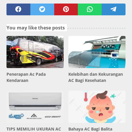
You may like these posts
Penerapan Ac Pada
Kelebihan dan Kekurangan
Kendaraan
AC Bagi Kesehatan
TIPS MEMILIH UKURAN AC
Bahaya AC Bagi Balita