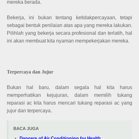
mereka berada.
Bekerja, ini bukan tentang ketidakpercayaan, tetapi
sebagai bentuk penilaian atas apa yang mereka lakukan.
Pilihlah yang bekerja secara profesional dan terlatih, hal
ini akan membuat kita nyaman mempekerjakan mereka.
Terpercaya dan Jujur
Bukan hal baru, dalam segala hal kita harus
memperhatikan kejujuran, dalam memilih tukang
reparasi ac kita harus mencari tukang reparasi ac yang
jujur dan terpercaya.
BACA JUGA
Dangers of Air Conditioning for Health