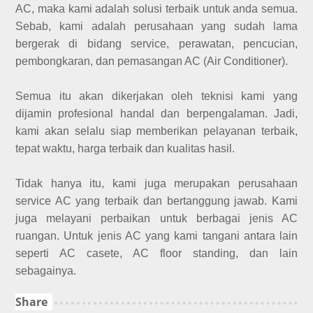
AC, maka kami adalah solusi terbaik untuk anda semua.
Sebab, kami adalah perusahaan yang sudah lama
bergerak di bidang service, perawatan, pencucian,
pembongkaran, dan pemasangan AC (Air Conditioner).
Semua itu akan dikerjakan oleh teknisi kami yang
dijamin profesional handal dan berpengalaman. Jadi,
kami akan selalu siap memberikan pelayanan terbaik,
tepat waktu, harga terbaik dan kualitas hasil.
Tidak hanya itu, kami juga merupakan perusahaan
service AC yang terbaik dan bertanggung jawab. Kami
juga melayani perbaikan untuk berbagai jenis AC
ruangan. Untuk jenis AC yang kami tangani antara lain
seperti AC casete, AC floor standing, dan lain
sebagainya.
Share