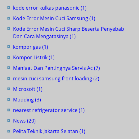
kode error kulkas panasonic
(1)
Kode Error Mesin Cuci Samsung
(1)
Kode Error Mesin Cuci Sharp Beserta Penyebab
Dan Cara Mengatasinya
(1)
kompor gas
(1)
Kompor Listrik
(1)
Manfaat Dan Pentingnya Servis Ac
(7)
mesin cuci samsung front loading
(2)
Microsoft
(1)
Modding
(3)
nearest refrigerator service
(1)
News
(20)
Pelita Teknik Jakarta Selatan
(1)