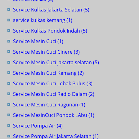
Service Kulkas Jakarta Selatan
(5)
service kulkas kemang
(1)
Service Kulkas Pondok Indah
(5)
Service Mesin Cuci
(1)
Service Mesin Cuci Cinere
(3)
Service Mesin Cuci jakarta selatan
(5)
Service Mesin Cuci Kemang
(2)
Service Mesin Cuci Lebak Bulus
(3)
Service Mesin Cuci Radio Dalam
(2)
Service Mesin Cuci Ragunan
(1)
Service MesinCuci Pondok LAbu
(1)
Service Pompa Air
(4)
Service Pompa Air Jakarta Selatan
(1)