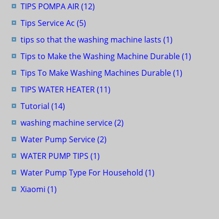
TIPS POMPA AIR
(12)
Tips Service Ac
(5)
tips so that the washing machine lasts
(1)
Tips to Make the Washing Machine Durable
(1)
Tips To Make Washing Machines Durable
(1)
TIPS WATER HEATER
(11)
Tutorial
(14)
washing machine service
(2)
Water Pump Service
(2)
WATER PUMP TIPS
(1)
Water Pump Type For Household
(1)
Xiaomi
(1)