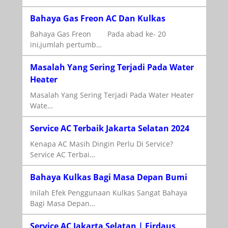
Bahaya Gas Freon AC Dan Kulkas
Bahaya Gas Freon Pada abad ke- 20
ini,jumlah pertumb…
Masalah Yang Sering Terjadi Pada Water
Heater
Masalah Yang Sering Terjadi Pada Water Heater
Wate…
Service AC Terbaik Jakarta Selatan 2024
Kenapa AC Masih Dingin Perlu Di Service?
Service AC Terbai…
Bahaya Kulkas Bagi Masa Depan Bumi
Inilah Efek Penggunaan Kulkas Sangat Bahaya
Bagi Masa Depan…
Service AC Jakarta Selatan | Firdaus