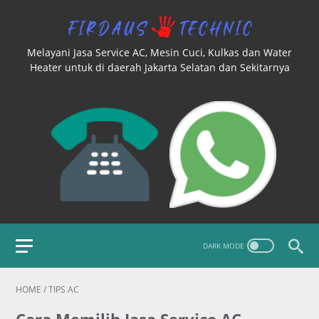
Melayani Jasa Service AC, Mesin Cuci, Kulkas dan Water
Heater untuk di daerah Jakarta Selatan dan Sekitarnya
HOME
/
TIPS AC