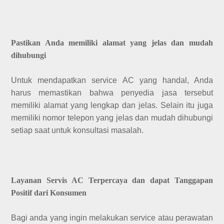
Pastikan Anda memiliki alamat yang jelas dan mudah
dihubungi
Untuk mendapatkan service AC yang handal, Anda
harus memastikan bahwa penyedia jasa tersebut
memiliki alamat yang lengkap dan jelas. Selain itu juga
memiliki nomor telepon yang jelas dan mudah dihubungi
setiap saat untuk konsultasi masalah.
Layanan Servis AC Terpercaya dan dapat Tanggapan
Positif dari Konsumen
Bagi anda yang ingin melakukan service atau perawatan