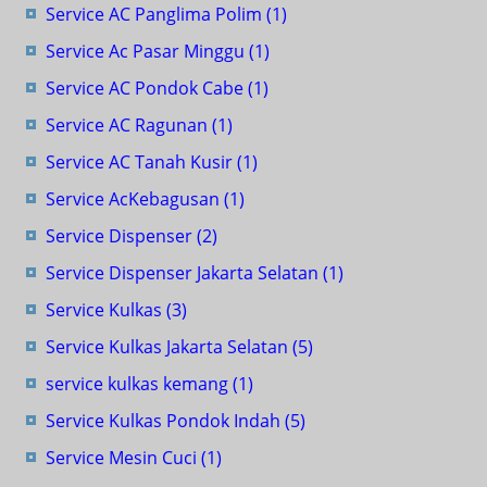
Service AC Panglima Polim
(1)
Service Ac Pasar Minggu
(1)
Service AC Pondok Cabe
(1)
Service AC Ragunan
(1)
Service AC Tanah Kusir
(1)
Service AcKebagusan
(1)
Service Dispenser
(2)
Service Dispenser Jakarta Selatan
(1)
Service Kulkas
(3)
Service Kulkas Jakarta Selatan
(5)
service kulkas kemang
(1)
Service Kulkas Pondok Indah
(5)
Service Mesin Cuci
(1)