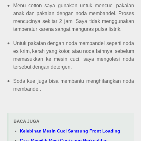
Menu cotton saya gunakan untuk mencuci pakaian
anak dan pakaian dengan noda membandel. Proses
mencucinya sekitar 2 jam. Saya tidak menggunakan
temperatur karena sangat menguras pulsa listrik.
Untuk pakaian dengan noda membandel seperti noda
es krim, kerah yang kotor, atau noda lainnya, sebelum
memasukkan ke mesin cuci, saya mengolesi noda
tersebut dengan detergen.
Soda kue juga bisa membantu menghilangkan noda
membandel.
BACA JUGA
Kelebihan Mesin Cuci Samsung Front Loading
Cara Memilih Mesi Cuci yang Berkualitas