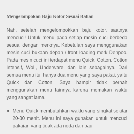
Mengelompokan Baju Kotor Sesuai Bahan
Nah, setelah mengelompokkan baju kotor, saatnya
mencuci! Untuk menu pada setiap mesin cuci berbeda
sesuai dengan merknya. Kebetulan saya menggunakan
mesin cuci bukaan depan / front loading merk Denpoo.
Pada mesin cuci ini terdapat menu Quick, Cotton, Cotton
intensif, Woll, Underware, dan lain sebagainya. Dari
semua menu itu, hanya dua menu yang saya pakai, yaitu
Quick dan Cotton. Saya hampir tidak pernah
menggunakan menu lainnya karena memakan waktu
yang sangat lama.
Menu Quick membutuhkan waktu yang singkat sekitar
20-30 menit. Menu ini saya gunakan untuk mencuci
pakaian yang tidak ada noda dan bau.