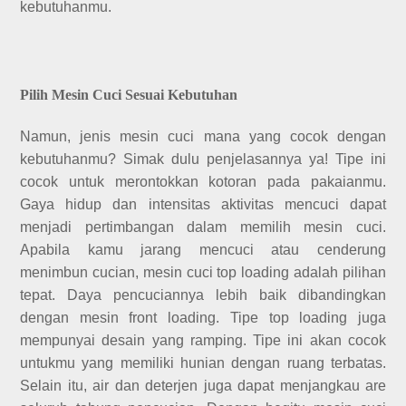
kebutuhanmu.
Pilih Mesin Cuci Sesuai Kebutuhan
Namun, jenis mesin cuci mana yang cocok dengan
kebutuhanmu? Simak dulu penjelasannya ya! Tipe ini
cocok untuk merontokkan kotoran pada pakaianmu.
Gaya hidup dan intensitas aktivitas mencuci dapat
menjadi pertimbangan dalam memilih mesin cuci.
Apabila kamu jarang mencuci atau cenderung
menimbun cucian, mesin cuci top loading adalah pilihan
tepat. Daya pencuciannya lebih baik dibandingkan
dengan mesin front loading. Tipe top loading juga
mempunyai desain yang ramping. Tipe ini akan cocok
untukmu yang memiliki hunian dengan ruang terbatas.
Selain itu, air dan deterjen juga dapat menjangkau are