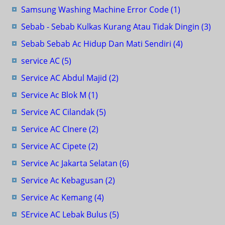
Samsung Washing Machine Error Code
(1)
Sebab - Sebab Kulkas Kurang Atau Tidak Dingin
(3)
Sebab Sebab Ac Hidup Dan Mati Sendiri
(4)
service AC
(5)
Service AC Abdul Majid
(2)
Service Ac Blok M
(1)
Service AC Cilandak
(5)
Service AC CInere
(2)
Service AC Cipete
(2)
Service Ac Jakarta Selatan
(6)
Service Ac Kebagusan
(2)
Service Ac Kemang
(4)
SErvice AC Lebak Bulus
(5)