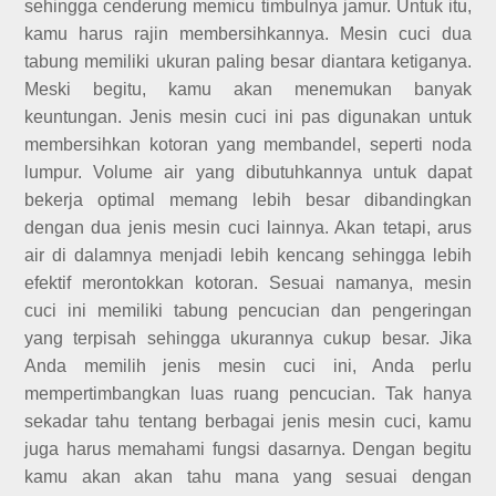
sehingga cenderung memicu timbulnya jamur. Untuk itu,
kamu harus rajin membersihkannya. Mesin cuci dua
tabung memiliki ukuran paling besar diantara ketiganya.
Meski begitu, kamu akan menemukan banyak
keuntungan. Jenis mesin cuci ini pas digunakan untuk
membersihkan kotoran yang membandel, seperti noda
lumpur. Volume air yang dibutuhkannya untuk dapat
bekerja optimal memang lebih besar dibandingkan
dengan dua jenis mesin cuci lainnya. Akan tetapi, arus
air di dalamnya menjadi lebih kencang sehingga lebih
efektif merontokkan kotoran. Sesuai namanya, mesin
cuci ini memiliki tabung pencucian dan pengeringan
yang terpisah sehingga ukurannya cukup besar. Jika
Anda memilih jenis mesin cuci ini, Anda perlu
mempertimbangkan luas ruang pencucian. Tak hanya
sekadar tahu tentang berbagai jenis mesin cuci, kamu
juga harus memahami fungsi dasarnya. Dengan begitu
kamu akan akan tahu mana yang sesuai dengan