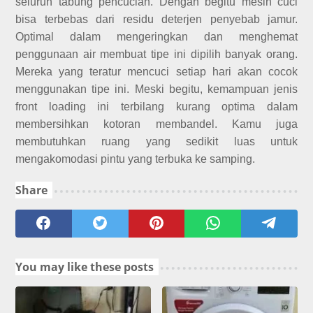
seluruh tabung pencucian. Dengan begitu mesin cuci
bisa terbebas dari residu deterjen penyebab jamur.
Optimal dalam mengeringkan dan menghemat
penggunaan air membuat tipe ini dipilih banyak orang.
Mereka yang teratur mencuci setiap hari akan cocok
menggunakan tipe ini. Meski begitu, kemampuan jenis
front loading ini terbilang kurang optima dalam
membersihkan kotoran membandel. Kamu juga
membutuhkan ruang yang sedikit luas untuk
mengakomodasi pintu yang terbuka ke samping.
Share
You may like these posts