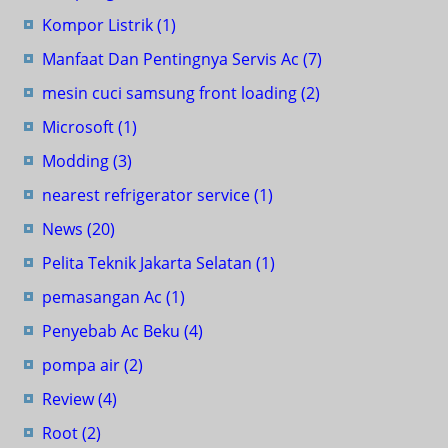
Kompor Listrik
(1)
Manfaat Dan Pentingnya Servis Ac
(7)
mesin cuci samsung front loading
(2)
Microsoft
(1)
Modding
(3)
nearest refrigerator service
(1)
News
(20)
Pelita Teknik Jakarta Selatan
(1)
pemasangan Ac
(1)
Penyebab Ac Beku
(4)
pompa air
(2)
Review
(4)
Root
(2)