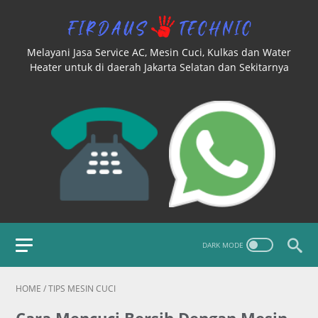
Melayani Jasa Service AC, Mesin Cuci, Kulkas dan Water
Heater untuk di daerah Jakarta Selatan dan Sekitarnya
HOME
/
TIPS MESIN CUCI