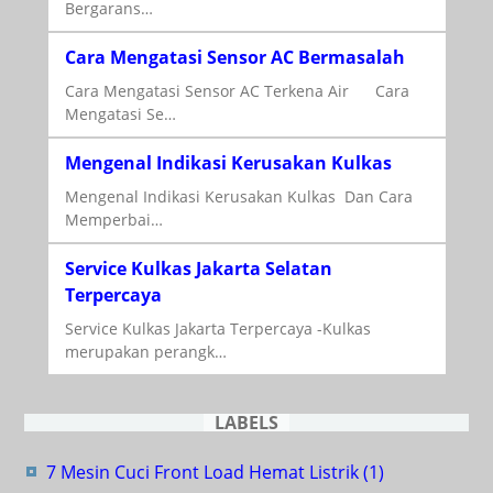
Bergarans…
Cara Mengatasi Sensor AC Bermasalah
Cara Mengatasi Sensor AC Terkena Air Cara
Mengatasi Se…
Mengenal Indikasi Kerusakan Kulkas
Mengenal Indikasi Kerusakan Kulkas Dan Cara
Memperbai…
Service Kulkas Jakarta Selatan
Terpercaya
Service Kulkas Jakarta Terpercaya -Kulkas
merupakan perangk…
LABELS
7 Mesin Cuci Front Load Hemat Listrik
(1)