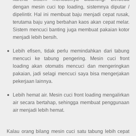
dengan mesin cuci top loading, sistemnya diputar /
dipelintir. Hal ini membuat baju menjadi cepat rusak,
terutama baju yang berbahan kaos akan cepat melar.
Sistem mencuci banting juga membuat pakaian kotor
menjadi lebih bersih.
Lebih efisen, tidak perlu memindahkan dari tabung
mencuci ke tabung pengering. Mesin cuci front
loading akan otomatis mencuci dan mengeringkan
pakaian, jadi selagi mencuci saya bisa mengerjakan
pekerjaan lainnya.
Lebih hemat air. Mesin cuci front loading mengalirkan
air secara bertahap, sehingga membuat penggunaan
air menjadi lebih hemat.
Kalau orang bilang mesin cuci satu tabung lebih cepat