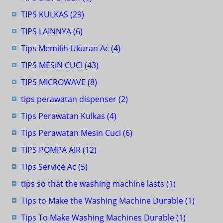
TIPS KULKAS
(29)
TIPS LAINNYA
(6)
Tips Memilih Ukuran Ac
(4)
TIPS MESIN CUCI
(43)
TIPS MICROWAVE
(8)
tips perawatan dispenser
(2)
Tips Perawatan Kulkas
(4)
Tips Perawatan Mesin Cuci
(6)
TIPS POMPA AIR
(12)
Tips Service Ac
(5)
tips so that the washing machine lasts
(1)
Tips to Make the Washing Machine Durable
(1)
Tips To Make Washing Machines Durable
(1)