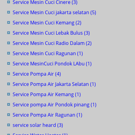
Service Mesin Cuci Cinere
(3)
Service Mesin Cuci jakarta selatan
(5)
Service Mesin Cuci Kemang
(2)
Service Mesin Cuci Lebak Bulus
(3)
Service Mesin Cuci Radio Dalam
(2)
Service Mesin Cuci Ragunan
(1)
Service MesinCuci Pondok LAbu
(1)
Service Pompa Air
(4)
Service Pompa Air Jakarta Selatan
(1)
Service Pompa Air Kemang
(1)
Service pompa Air Pondok pinang
(1)
Service Pompa Air Ragunan
(1)
service solar heard
(3)