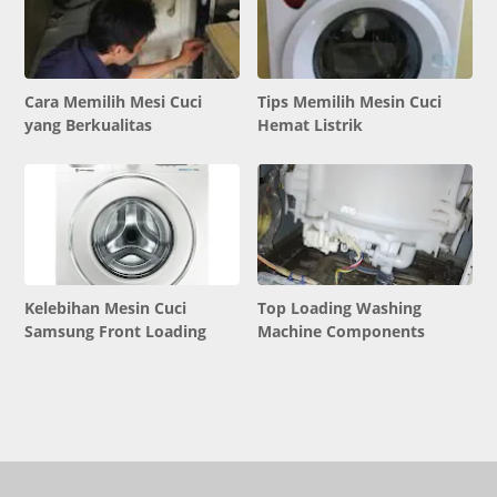
Cara Memilih Mesi Cuci
Tips Memilih Mesin Cuci
yang Berkualitas
Hemat Listrik
Kelebihan Mesin Cuci
Top Loading Washing
Samsung Front Loading
Machine Components