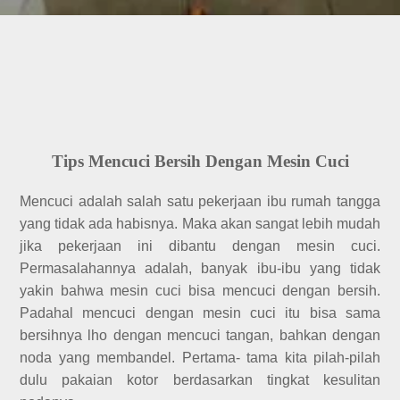
Tips Mencuci Bersih Dengan Mesin Cuci
Mencuci adalah salah satu pekerjaan ibu rumah tangga
yang tidak ada habisnya. Maka akan sangat lebih mudah
jika pekerjaan ini dibantu dengan mesin cuci.
Permasalahannya adalah, banyak ibu-ibu yang tidak
yakin bahwa mesin cuci bisa mencuci dengan bersih.
Padahal mencuci dengan mesin cuci itu bisa sama
bersihnya lho dengan mencuci tangan, bahkan dengan
noda yang membandel. Pertama- tama kita pilah-pilah
dulu pakaian kotor berdasarkan tingkat kesulitan