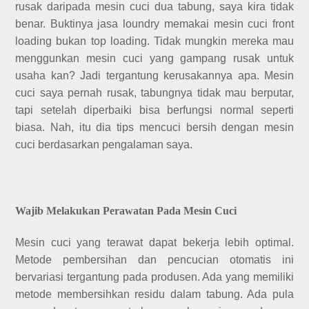
rusak daripada mesin cuci dua tabung, saya kira tidak
benar. Buktinya jasa loundry memakai mesin cuci front
loading bukan top loading. Tidak mungkin mereka mau
menggunkan mesin cuci yang gampang rusak untuk
usaha kan? Jadi tergantung kerusakannya apa. Mesin
cuci saya pernah rusak, tabungnya tidak mau berputar,
tapi setelah diperbaiki bisa berfungsi normal seperti
biasa. Nah, itu dia tips mencuci bersih dengan mesin
cuci berdasarkan pengalaman saya.
Wajib Melakukan Perawatan Pada Mesin Cuci
Mesin cuci yang terawat dapat bekerja lebih optimal.
Metode pembersihan dan pencucian otomatis ini
bervariasi tergantung pada produsen. Ada yang memiliki
metode membersihkan residu dalam tabung. Ada pula