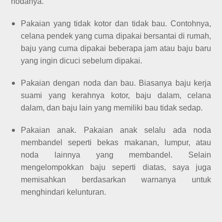
nodanya.
Pakaian yang tidak kotor dan tidak bau. Contohnya,
celana pendek yang cuma dipakai bersantai di rumah,
baju yang cuma dipakai beberapa jam atau baju baru
yang ingin dicuci sebelum dipakai.
Pakaian dengan noda dan bau. Biasanya baju kerja
suami yang kerahnya kotor, baju dalam, celana
dalam, dan baju lain yang memiliki bau tidak sedap.
Pakaian anak. Pakaian anak selalu ada noda
membandel seperti bekas makanan, lumpur, atau
noda lainnya yang membandel. Selain
mengelompokkan baju seperti diatas, saya juga
memisahkan berdasarkan warnanya untuk
menghindari kelunturan.