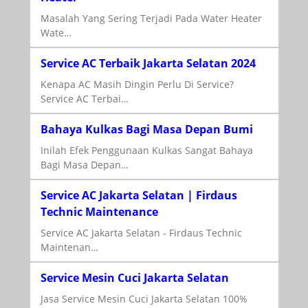
Masalah Yang Sering Terjadi Pada Water Heater
Wate…
Service AC Terbaik Jakarta Selatan 2024
Kenapa AC Masih Dingin Perlu Di Service?
Service AC Terbai…
Bahaya Kulkas Bagi Masa Depan Bumi
Inilah Efek Penggunaan Kulkas Sangat Bahaya
Bagi Masa Depan…
Service AC Jakarta Selatan | Firdaus
Technic Maintenance
Service AC Jakarta Selatan - Firdaus Technic
Maintenan…
Service Mesin Cuci Jakarta Selatan
Jasa Service Mesin Cuci Jakarta Selatan 100%