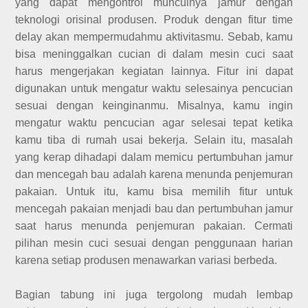
yang dapat mengontrol munculnya jamur dengan
teknologi orisinal produsen. Produk dengan fitur time
delay akan mempermudahmu aktivitasmu. Sebab, kamu
bisa meninggalkan cucian di dalam mesin cuci saat
harus mengerjakan kegiatan lainnya. Fitur ini dapat
digunakan untuk mengatur waktu selesainya pencucian
sesuai dengan keinginanmu. Misalnya, kamu ingin
mengatur waktu pencucian agar selesai tepat ketika
kamu tiba di rumah usai bekerja. Selain itu, masalah
yang kerap dihadapi dalam memicu pertumbuhan jamur
dan mencegah bau adalah karena menunda penjemuran
pakaian. Untuk itu, kamu bisa memilih fitur untuk
mencegah pakaian menjadi bau dan pertumbuhan jamur
saat harus menunda penjemuran pakaian. Cermati
pilihan mesin cuci sesuai dengan penggunaan harian
karena setiap produsen menawarkan variasi berbeda.
Bagian tabung ini juga tergolong mudah lembap