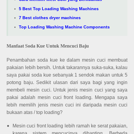
5 Best Top Loading Washing Machines
7 Best clothes dryer machines
Top Loading Washing Machine Components
Manfaat Soda Kue Untuk Mencuci Baju
Penambahan soda kue ke dalam mesin cuci membuat
pakaian lebih bersih. Untuk takarannya suka-suka, kalau
saya pakai soda kue sebanyak 1 sendok makan untuk 5
potong baju. Sedikit ulasan dari saya bagi yang ingin
membeli mesin cuci. Untuk jenis mesin cuci yang saya
pakai adalah mesin cuci front loading. Mengapa saya
lebih memilih jenis mesin cuci ini daripada mesin cuci
bukaan atas / top loading?
Mesin cuci front loading lebih ramah ke serat pakaian,
karena sistem mencucinya dibanting. Berbeda