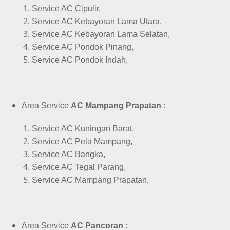
Service AC Cipulir,
Service AC Kebayoran Lama Utara,
Service AC Kebayoran Lama Selatan,
Service AC Pondok Pinang,
Service AC Pondok Indah,
Area Service
AC Mampang Prapatan :
Service AC Kuningan Barat,
Service AC Pela Mampang,
Service AC Bangka,
Service AC Tegal Parang,
Service AC Mampang Prapatan,
Area Service
AC Pancoran :