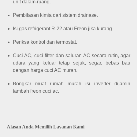
unit dalam-ruang.
Pembilasan kimia dari sistem drainase.
Isi gas refrigerant R-22 atau Freon jika kurang.
Periksa kontrol dan termostat.
Cuci AC, cuci filter dan saluran AC secara rutin, agar
udara yang keluar tetap sejuk, segar, bebas bau
dengan harga cuci AC murah.
Bongkar muat rumah murah isi inverter dijamin
tambah freon cuci ac.
Alasan Anda Memilih Layanan Kami