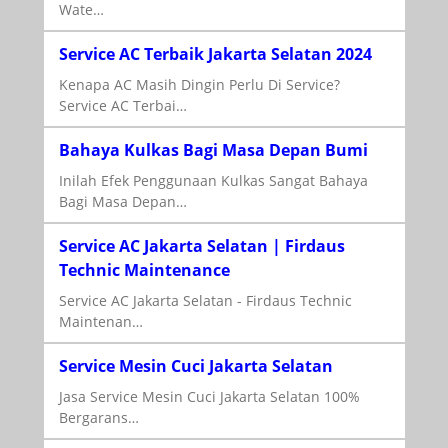
Wate…
Service AC Terbaik Jakarta Selatan 2024
Kenapa AC Masih Dingin Perlu Di Service?
Service AC Terbai…
Bahaya Kulkas Bagi Masa Depan Bumi
Inilah Efek Penggunaan Kulkas Sangat Bahaya
Bagi Masa Depan…
Service AC Jakarta Selatan | Firdaus
Technic Maintenance
Service AC Jakarta Selatan - Firdaus Technic
Maintenan…
Service Mesin Cuci Jakarta Selatan
Jasa Service Mesin Cuci Jakarta Selatan 100%
Bergarans…