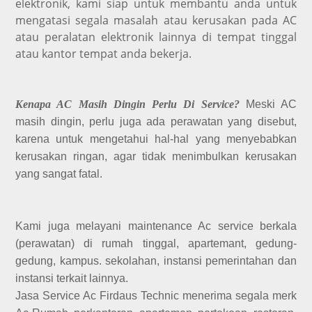
elektronik, kami siap untuk membantu anda untuk
mengatasi segala masalah atau kerusakan pada AC
atau peralatan elektronik lainnya di tempat tinggal
atau kantor tempat anda bekerja.
Kenapa AC Masih Dingin Perlu Di Service?
Meski AC
masih dingin, perlu juga ada perawatan yang disebut,
karena untuk mengetahui hal-hal yang menyebabkan
kerusakan ringan, agar tidak menimbulkan kerusakan
yang sangat fatal.
Kami juga melayani maintenance Ac service berkala
(perawatan) di rumah tinggal, apartemant, gedung-
gedung, kampus. sekolahan, instansi pemerintahan dan
instansi terkait lainnya.
Jasa Service Ac Firdaus Technic menerima segala merk