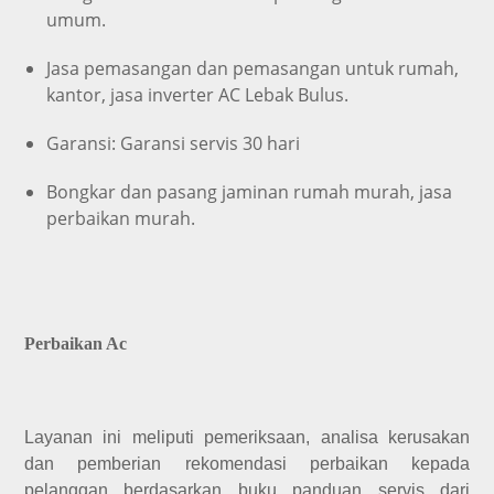
umum.
Jasa pemasangan dan pemasangan untuk rumah,
kantor, jasa inverter AC Lebak Bulus.
Garansi: Garansi servis 30 hari
Bongkar dan pasang jaminan rumah murah, jasa
perbaikan murah.
Perbaikan Ac
Layanan ini meliputi pemeriksaan, analisa kerusakan
dan pemberian rekomendasi perbaikan kepada
pelanggan berdasarkan buku panduan servis dari