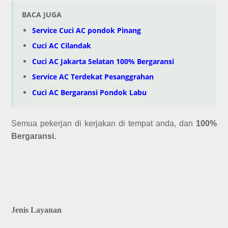
BACA JUGA
Service Cuci AC pondok Pinang
Cuci AC Cilandak
Cuci AC Jakarta Selatan 100% Bergaransi
Service AC Terdekat Pesanggrahan
Cuci AC Bergaransi Pondok Labu
Semua pekerjan di kerjakan di tempat anda, dan
100%
Bergaransi.
Jenis Layanan