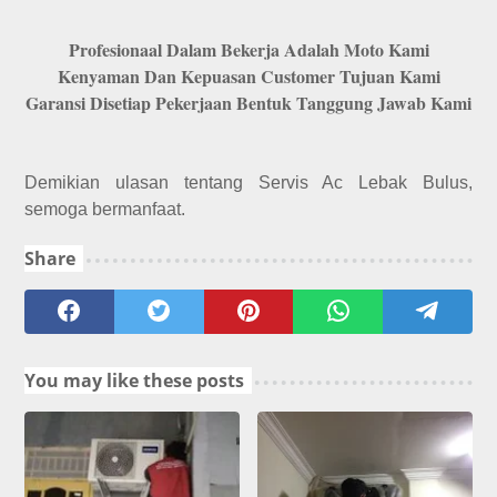
Profesionaal Dalam Bekerja Adalah Moto Kami
Kenyaman Dan Kepuasan Customer Tujuan Kami
Garansi Disetiap Pekerjaan Bentuk Tanggung Jawab Kami
Demikian ulasan tentang Servis Ac Lebak Bulus,
semoga bermanfaat.
Share
You may like these posts