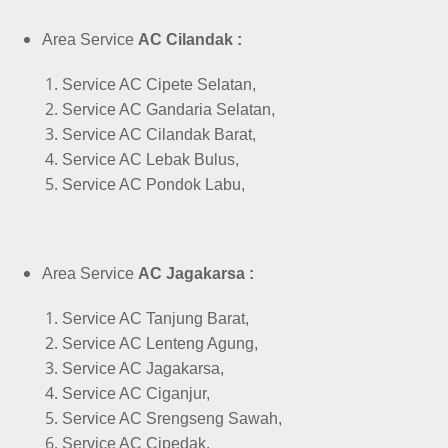
Area Service
AC Cilandak :
Service AC Cipete Selatan,
Service AC Gandaria Selatan,
Service AC Cilandak Barat,
Service AC Lebak Bulus,
Service AC Pondok Labu,
Area Service
AC Jagakarsa :
Service AC Tanjung Barat,
Service AC Lenteng Agung,
Service AC Jagakarsa,
Service AC Ciganjur,
Service AC Srengseng Sawah,
Service AC Cipedak,