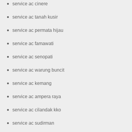
service ac cinere
service ac tanah kusir
service ac permata hijau
service ac famawati
service ac senopati
service ac warung buncit
service ac kemang
service ac ampera raya
service ac cilandak kko
service ac sudirman