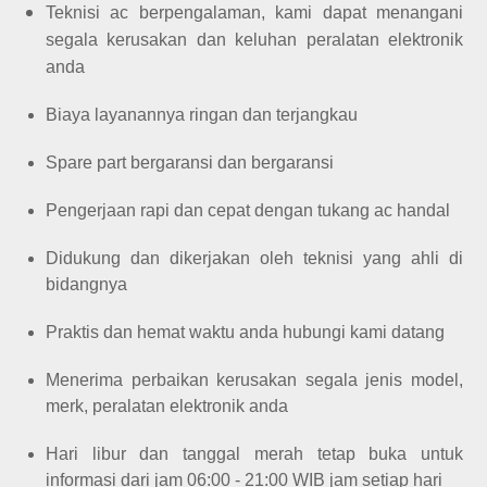
Teknisi ac berpengalaman, kami dapat menangani
segala kerusakan dan keluhan peralatan elektronik
anda
Biaya layanannya ringan dan terjangkau
Spare part bergaransi dan bergaransi
Pengerjaan rapi dan cepat dengan tukang ac handal
Didukung dan dikerjakan oleh teknisi yang ahli di
bidangnya
Praktis dan hemat waktu anda hubungi kami datang
Menerima perbaikan kerusakan segala jenis model,
merk, peralatan elektronik anda
Hari libur dan tanggal merah tetap buka untuk
informasi dari jam 06:00 - 21:00 WIB jam setiap hari