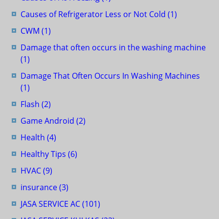
Causes of Refrigerator Less or Not Cold
(1)
CWM
(1)
Damage that often occurs in the washing machine
(1)
Damage That Often Occurs In Washing Machines
(1)
Flash
(2)
Game Android
(2)
Health
(4)
Healthy Tips
(6)
HVAC
(9)
insurance
(3)
JASA SERVICE AC
(101)