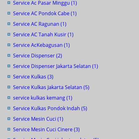
Service Ac Pasar Minggu
(1)
Service AC Pondok Cabe
(1)
Service AC Ragunan
(1)
Service AC Tanah Kusir
(1)
Service AcKebagusan
(1)
Service Dispenser
(2)
Service Dispenser Jakarta Selatan
(1)
Service Kulkas
(3)
Service Kulkas Jakarta Selatan
(5)
service kulkas kemang
(1)
Service Kulkas Pondok Indah
(5)
Service Mesin Cuci
(1)
Service Mesin Cuci Cinere
(3)