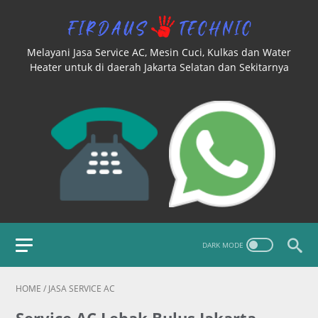
Melayani Jasa Service AC, Mesin Cuci, Kulkas dan Water
Heater untuk di daerah Jakarta Selatan dan Sekitarnya
HOME
/
JASA SERVICE AC