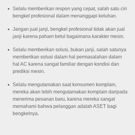
Selalu memberikan respon yang cepat, salah satu ciri
bengkel profesional dalam menanggapi keluhan.
Jangan jual janji, bengkel profesional tidak akan jual
janji karena paham betul bagaimana karakter mesin.
Selalu memberikan solusi, bukan janji, salah satunya
memberikan solusi dalam hal permasalahan dalam
hal AC karena sangat familiar dengan kondisi dan
prediksi mesin.
Selalu mengutamakan saat konsumen komplain,
mereka akan lebih mengutamakan komplain daripada
menerima pesanan baru, karena mereka sangat
memahami bahwa pelanggan adalah ASET bagi
bengkelnya.