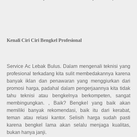
Kenali Ciri Ciri Bengkel Profesional
Service Ac Lebak Bulus. Dalam mengenali teknisi yang
profesional terkadang kita sulit membedakannya karena
banyak iklan dan penawaran yang menggiurkan dari
promosi harga, padahal dalam pengerjaannya kita tidak
tahu teknisi atau bengkelnya berkompeten, sangat
membingungkan. , Baik? Bengkel yang baik akan
memiliki banyak rekomendasi, baik itu dari kerabat,
teman atau relasi kantor. Selisih harga sudah pasti
karena bengkel lama akan selalu menjaga kualitas,
bukan hanya janji.