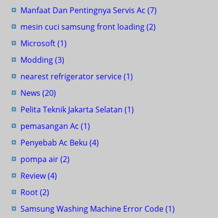
Manfaat Dan Pentingnya Servis Ac
(7)
mesin cuci samsung front loading
(2)
Microsoft
(1)
Modding
(3)
nearest refrigerator service
(1)
News
(20)
Pelita Teknik Jakarta Selatan
(1)
pemasangan Ac
(1)
Penyebab Ac Beku
(4)
pompa air
(2)
Review
(4)
Root
(2)
Samsung Washing Machine Error Code
(1)