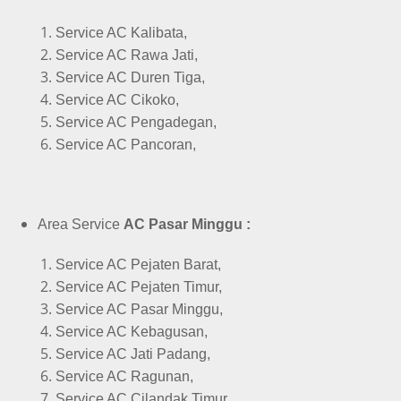
Service AC Kalibata,
Service AC Rawa Jati,
Service AC Duren Tiga,
Service AC Cikoko,
Service AC Pengadegan,
Service AC Pancoran,
Area Service
AC Pasar Minggu :
Service AC Pejaten Barat,
Service AC Pejaten Timur,
Service AC Pasar Minggu,
Service AC Kebagusan,
Service AC Jati Padang,
Service AC Ragunan,
Service AC Cilandak Timur,