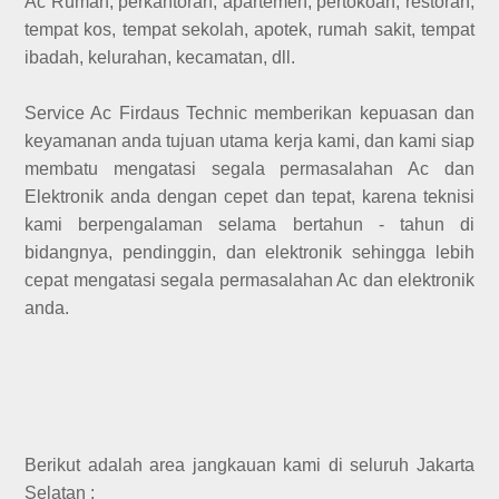
Ac Rumah, perkantoran, apartemen, pertokoan, restoran,
tempat kos, tempat sekolah, apotek, rumah sakit, tempat
ibadah, kelurahan, kecamatan, dll.
Service Ac Firdaus Technic memberikan kepuasan dan
keyamanan anda tujuan utama kerja kami, dan kami siap
membatu mengatasi segala permasalahan Ac dan
Elektronik anda dengan cepet dan tepat, karena teknisi
kami berpengalaman selama bertahun - tahun di
bidangnya, pendinggin, dan elektronik sehingga lebih
cepat mengatasi segala permasalahan Ac dan elektronik
anda.
Berikut adalah area jangkauan kami di seluruh Jakarta
Selatan :