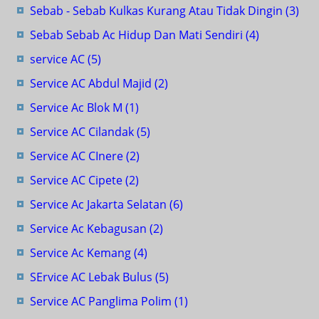
Sebab - Sebab Kulkas Kurang Atau Tidak Dingin
(3)
Sebab Sebab Ac Hidup Dan Mati Sendiri
(4)
service AC
(5)
Service AC Abdul Majid
(2)
Service Ac Blok M
(1)
Service AC Cilandak
(5)
Service AC CInere
(2)
Service AC Cipete
(2)
Service Ac Jakarta Selatan
(6)
Service Ac Kebagusan
(2)
Service Ac Kemang
(4)
SErvice AC Lebak Bulus
(5)
Service AC Panglima Polim
(1)