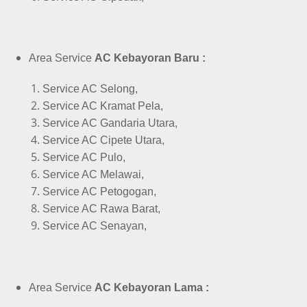
Area Service
AC Kebayoran Baru :
Service AC Selong,
Service AC Kramat Pela,
Service AC Gandaria Utara,
Service AC Cipete Utara,
Service AC Pulo,
Service AC Melawai,
Service AC Petogogan,
Service AC Rawa Barat,
Service AC Senayan,
Area Service
AC Kebayoran Lama :