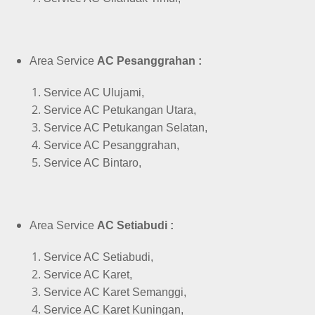
Area Service
AC Pesanggrahan :
Service AC Ulujami,
Service AC Petukangan Utara,
Service AC Petukangan Selatan,
Service AC Pesanggrahan,
Service AC Bintaro,
Area Service
AC Setiabudi :
Service AC Setiabudi,
Service AC Karet,
Service AC Karet Semanggi,
Service AC Karet Kuningan,