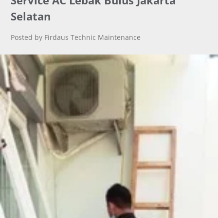
Service AC Lebak Bulus Jakarta
Selatan
Posted by Firdaus Technic Maintenance