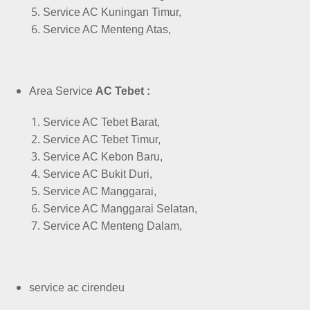
Service AC Kuningan Timur,
Service AC Menteng Atas,
Area Service
AC Tebet :
Service AC Tebet Barat,
Service AC Tebet Timur,
Service AC Kebon Baru,
Service AC Bukit Duri,
Service AC Manggarai,
Service AC Manggarai Selatan,
Service AC Menteng Dalam,
service ac cirendeu