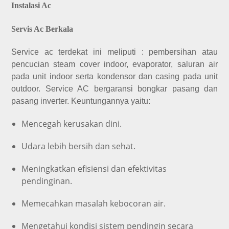
Instalasi Ac
Servis Ac Berkala
Service ac terdekat ini meliputi : pembersihan atau
pencucian steam cover indoor, evaporator, saluran air
pada unit indoor serta kondensor dan casing pada unit
outdoor. Service AC bergaransi bongkar pasang dan
pasang inverter. Keuntungannya yaitu:
Mencegah kerusakan dini.
Udara lebih bersih dan sehat.
Meningkatkan efisiensi dan efektivitas
pendinginan.
Memecahkan masalah kebocoran air.
Mengetahui kondisi sistem pendingin secara