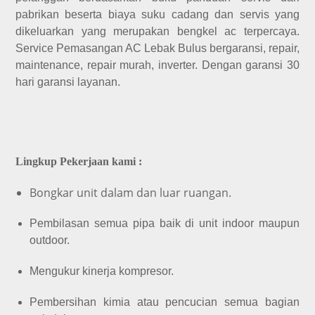
pabrikan beserta biaya suku cadang dan servis yang
dikeluarkan yang merupakan bengkel ac terpercaya.
Service Pemasangan AC Lebak Bulus bergaransi, repair,
maintenance, repair murah, inverter. Dengan garansi 30
hari garansi layanan.
Lingkup Pekerjaan kami :
Bongkar unit dalam dan luar ruangan.
Pembilasan semua pipa baik di unit indoor maupun
outdoor.
Mengukur kinerja kompresor.
Pembersihan kimia atau pencucian semua bagian