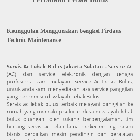
Keunggulan Menggunakan bengkel Firdaus
Technic Maintenance
Servis Ac Lebak Bulus Jakarta Selatan
- Service AC
(AC) dan service elektronik dengan tenaga
profesional kami melayani Service Ac Lebak Bulus,
untuk anda kami menyediakan jasa service panggilan
yang berdomisili di wilayah Lebak Bulus.
Servis ac lebak bulus terbaik melayani panggilan ke
rumah yang mencakup seluruh desa di wilayah lebak
bulus ditangani oleh tukang berpengalaman, tim
bintang servis ac telah lama berkecimpung dalam
bisnis perbaikan mesin pendingin dan peralatan