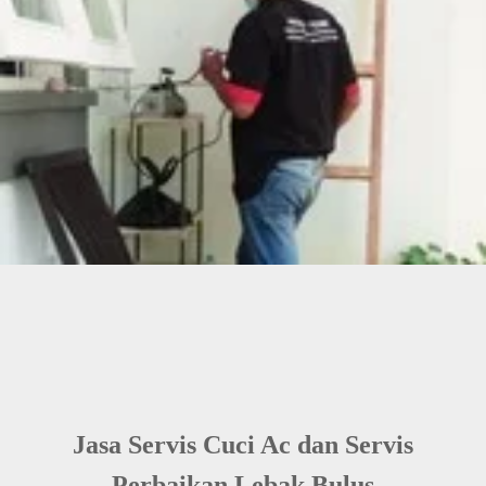
Jasa Servis Cuci Ac dan Servis
Perbaikan Lebak Bulus