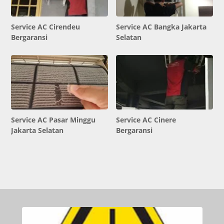
Service AC Cirendeu
Service AC Bangka Jakarta
Bergaransi
Selatan
Service AC Pasar Minggu
Service AC Cinere
Jakarta Selatan
Bergaransi