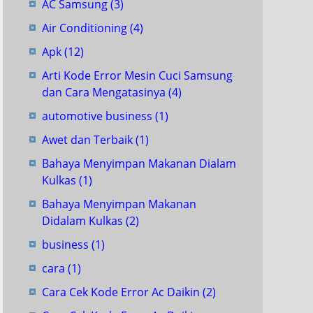
AC Samsung
(3)
Air Conditioning
(4)
Apk
(12)
Arti Kode Error Mesin Cuci Samsung
dan Cara Mengatasinya
(4)
automotive business
(1)
Awet dan Terbaik
(1)
Bahaya Menyimpan Makanan Dialam
Kulkas
(1)
Bahaya Menyimpan Makanan
Didalam Kulkas
(2)
business
(1)
cara
(1)
Cara Cek Kode Error Ac Daikin
(2)