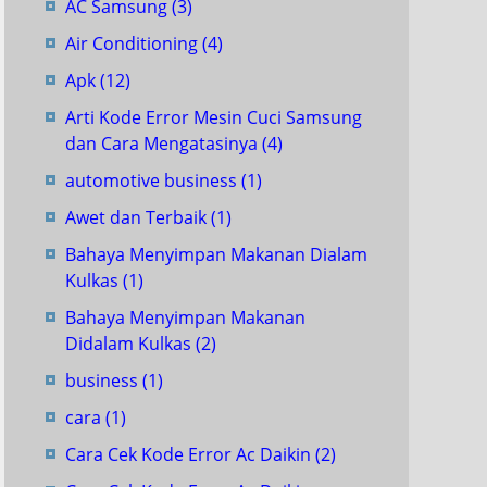
AC Samsung
(3)
Air Conditioning
(4)
Apk
(12)
Arti Kode Error Mesin Cuci Samsung
dan Cara Mengatasinya
(4)
automotive business
(1)
Awet dan Terbaik
(1)
Bahaya Menyimpan Makanan Dialam
Kulkas
(1)
Bahaya Menyimpan Makanan
Didalam Kulkas
(2)
business
(1)
cara
(1)
Cara Cek Kode Error Ac Daikin
(2)