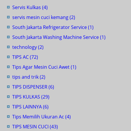
Servis Kulkas
(4)
servis mesin cuci kemang
(2)
South Jakarta Refrigerator Service
(1)
South Jakarta Washing Machine Service
(1)
technology
(2)
TIPS AC
(72)
Tips Agar Mesin Cuci Awet
(1)
tips and trik
(2)
TIPS DISPENSER
(6)
TIPS KULKAS
(29)
TIPS LAINNYA
(6)
Tips Memilih Ukuran Ac
(4)
TIPS MESIN CUCI
(43)