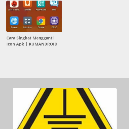
Cara Singkat Mengganti
Icon Apk | KUMANDROID