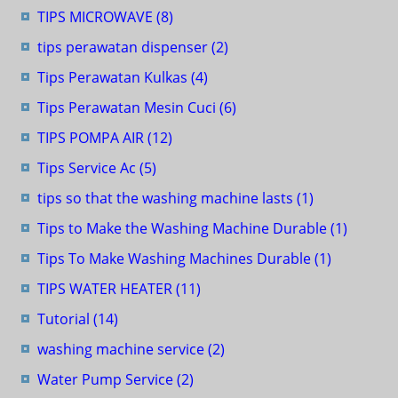
TIPS MICROWAVE
(8)
tips perawatan dispenser
(2)
Tips Perawatan Kulkas
(4)
Tips Perawatan Mesin Cuci
(6)
TIPS POMPA AIR
(12)
Tips Service Ac
(5)
tips so that the washing machine lasts
(1)
Tips to Make the Washing Machine Durable
(1)
Tips To Make Washing Machines Durable
(1)
TIPS WATER HEATER
(11)
Tutorial
(14)
washing machine service
(2)
Water Pump Service
(2)