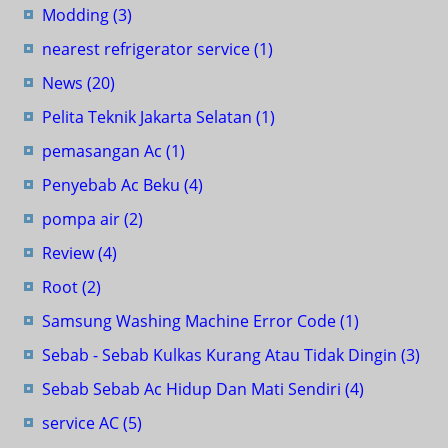
Modding
(3)
nearest refrigerator service
(1)
News
(20)
Pelita Teknik Jakarta Selatan
(1)
pemasangan Ac
(1)
Penyebab Ac Beku
(4)
pompa air
(2)
Review
(4)
Root
(2)
Samsung Washing Machine Error Code
(1)
Sebab - Sebab Kulkas Kurang Atau Tidak Dingin
(3)
Sebab Sebab Ac Hidup Dan Mati Sendiri
(4)
service AC
(5)