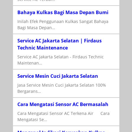
Bahaya Kulkas Bagi Masa Depan Bumi
Inilah Efek Penggunaan Kulkas Sangat Bahaya
Bagi Masa Depan…
Service AC Jakarta Selatan | Firdaus
Technic Maintenance
Service AC Jakarta Selatan - Firdaus Technic
Maintenan…
Service Mesin Cuci Jakarta Selatan
Jasa Service Mesin Cuci Jakarta Selatan 100%
Bergarans…
Cara Mengatasi Sensor AC Bermasalah
Cara Mengatasi Sensor AC Terkena Air Cara
Mengatasi Se…