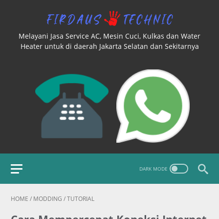
Melayani Jasa Service AC, Mesin Cuci, Kulkas dan Water
Heater untuk di daerah Jakarta Selatan dan Sekitarnya
HOME
/
MODDING
/
TUTORIAL