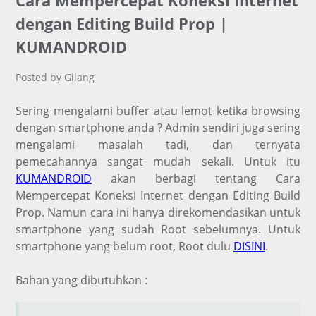
Cara Mempercepat Koneksi Internet
dengan Editing Build Prop |
KUMANDROID
Posted by Gilang
Sering mengalami buffer atau lemot ketika browsing
dengan smartphone anda ? Admin sendiri juga sering
mengalami masalah tadi, dan ternyata
pemecahannya sangat mudah sekali. Untuk itu
KUMANDROID
akan berbagi tentang Cara
Mempercepat Koneksi Internet dengan Editing Build
Prop. Namun cara ini hanya direkomendasikan untuk
smartphone yang sudah Root sebelumnya. Untuk
smartphone yang belum root, Root dulu
DISINI
.
Bahan yang dibutuhkan :