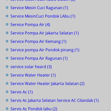
Service Mesin Cuci Ragunan
(1)
Service MesinCuci Pondok LAbu
(1)
Service Pompa Air
(4)
Service Pompa Air Jakarta Selatan
(1)
Service Pompa Air Kemang
(1)
Service pompa Air Pondok pinang
(1)
Service Pompa Air Ragunan
(1)
service solar heard
(3)
Service Water Heater
(1)
Service Water Heater Jakarta Selatan
(2)
Servis Ac
(1)
Servis Ac Jakarta Selatan Service AC Cilandak
(1)
Servis Ac Pondok labu
(2)