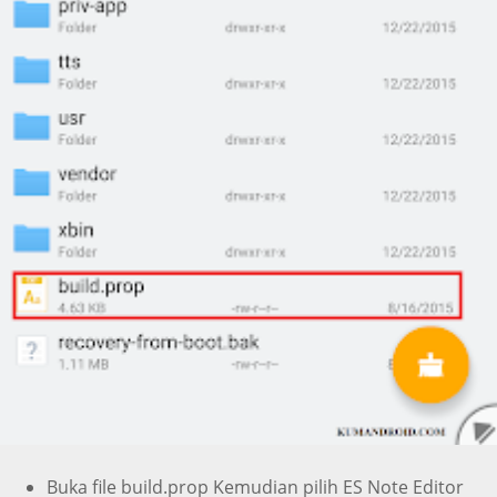
Buka file build.prop Kemudian pilih ES Note Editor