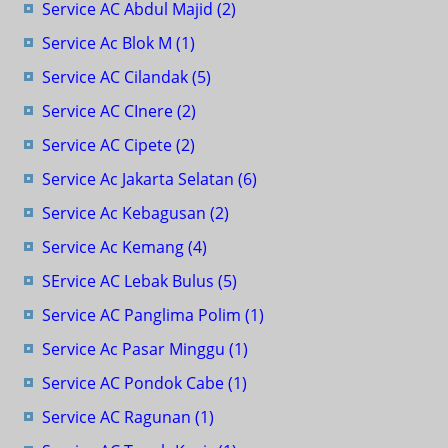
Service AC Abdul Majid
(2)
Service Ac Blok M
(1)
Service AC Cilandak
(5)
Service AC CInere
(2)
Service AC Cipete
(2)
Service Ac Jakarta Selatan
(6)
Service Ac Kebagusan
(2)
Service Ac Kemang
(4)
SErvice AC Lebak Bulus
(5)
Service AC Panglima Polim
(1)
Service Ac Pasar Minggu
(1)
Service AC Pondok Cabe
(1)
Service AC Ragunan
(1)