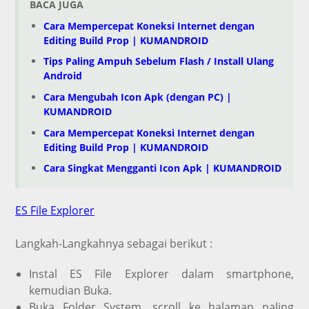
BACA JUGA
Cara Mempercepat Koneksi Internet dengan
Editing Build Prop | KUMANDROID
Tips Paling Ampuh Sebelum Flash / Install Ulang
Android
Cara Mengubah Icon Apk (dengan PC) |
KUMANDROID
Cara Mempercepat Koneksi Internet dengan
Editing Build Prop | KUMANDROID
Cara Singkat Mengganti Icon Apk | KUMANDROID
ES File Explorer
Langkah-Langkahnya sebagai berikut :
Instal ES File Explorer dalam smartphone,
kemudian Buka.
Buka Folder System, scroll ke halaman paling