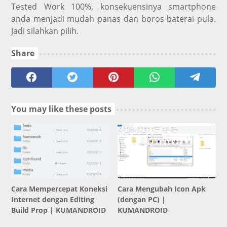
Tested Work 100%, konsekuensinya smartphone
anda menjadi mudah panas dan boros baterai pula.
Jadi silahkan pilih.
Share
You may like these posts
Cara Mempercepat Koneksi
Cara Mengubah Icon Apk
Internet dengan Editing
(dengan PC) |
Build Prop | KUMANDROID
KUMANDROID